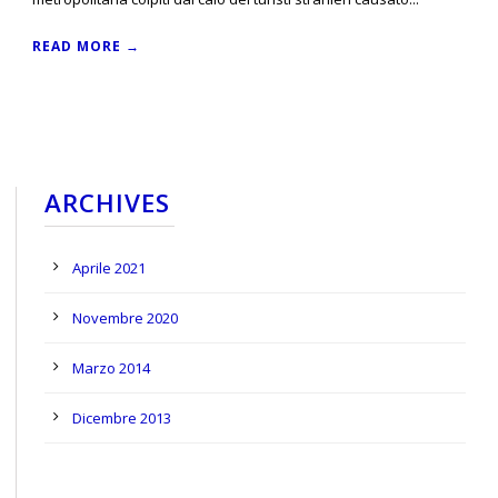
READ MORE →
ARCHIVES
Aprile 2021
Novembre 2020
Marzo 2014
Dicembre 2013