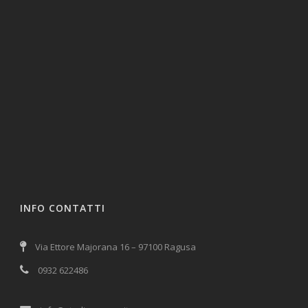
INFO CONTATTI
Via Ettore Majorana 16 – 97100 Ragusa
0932 622486