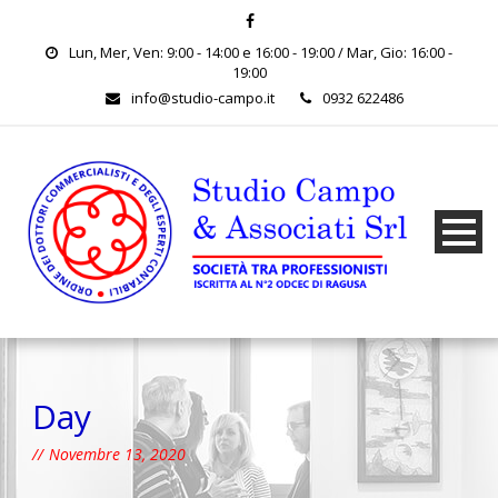
Lun, Mer, Ven: 9:00 - 14:00 e 16:00 - 19:00 / Mar, Gio: 16:00 -
19:00
info@studio-campo.it
0932 622486
Day
Novembre 13, 2020